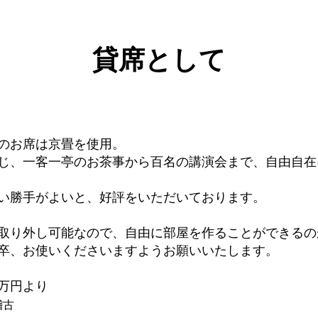
貸席として
のお席は京畳を使用。
じ、一客一亭のお茶事から百名の講演会まで、自由自在
い勝手がよいと、好評をいただいております。
取り外し可能なので、自由に部屋を作ることができるの
卒、お使いくださいますようお願いいたします。
万円より
稽古