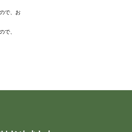
ので、お
ので、