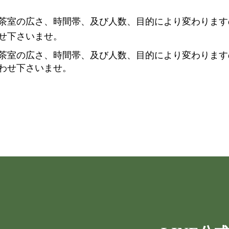
茶室の広さ、時間帯、及び人数、目的により変わります
せ下さいませ。
茶室の広さ、時間帯、及び人数、目的により変わります
わせ下さいませ。