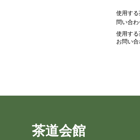
使用する
問い合わ
使用する
お問い合
茶道会館