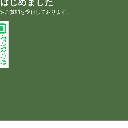
公式はじめました
注文やご質問を受付しております。