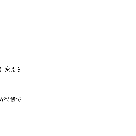
に変えら
が特徴で