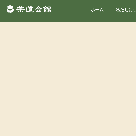
ホーム
私たちに