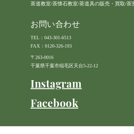
茶道教室/茶懐石教室/茶道具の販売・買取/茶
お問い合わせ
TEL：043-301-6513
​FAX：0120-326-193
〒263-0016
千葉県千葉市稲毛区天台5-22-12
Instagram
Facebook