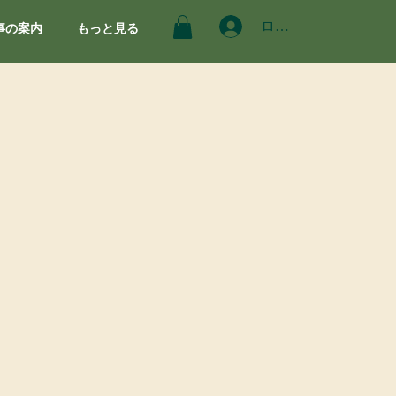
ログイン
事の案内
もっと見る